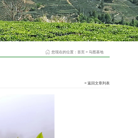
您现在的位置：
首页
>
马图基地
< 返回文章列表