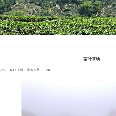
茶叶基地
/24 9:16:17 来源： 浏览次数：3030