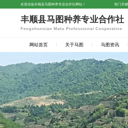
欢迎光临丰顺县马图种养专业合作社网站！
热门关
丰顺县马图种养专业合作社
Fengshunxian Matu Professional Cooperative
网站首页
关于马图
马图资讯