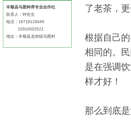
了老茶，更
丰顺县马图种养专业合作社
联系人：钟先生
电话：18718129449
15916502521
根据自己的
地址：丰顺县龙岗镇马图村
相同的。民
是在强调饮
样才好！
那么到底是