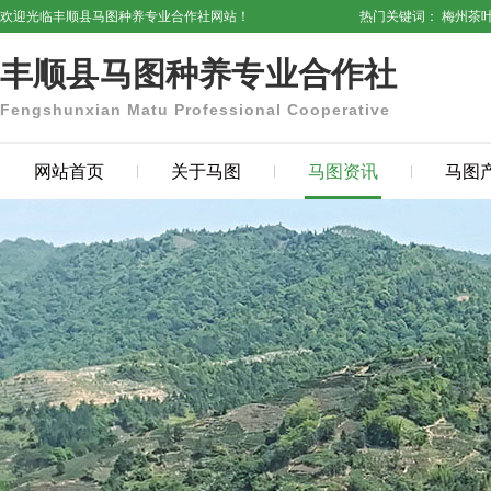
欢迎光临丰顺县马图种养专业合作社网站！
热门关键词：
梅州茶
丰顺县马图种养专业合作社
Fengshunxian Matu Professional Cooperative
网站首页
关于马图
马图资讯
马图