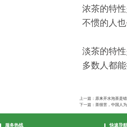
浓茶的特性
不惯的人也
淡茶的特性
多数人都能
上一篇：
原来开水泡茶是错
下一篇：
茶很苦，中国人为
服务热线
快速导