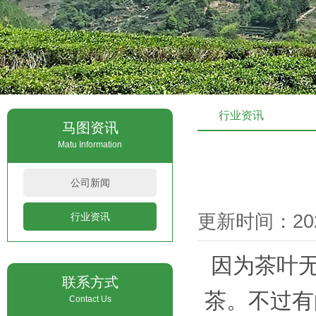
行业资讯
马图资讯
Matu Information
公司新闻
行业资讯
更新时间：2021
因为茶叶无
联系方式
茶。不过有
Contact Us